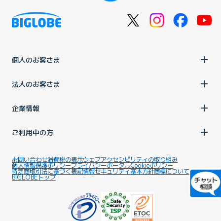
個人のお客さま
法人のお客さま
企業情報
ご利用中の方
お問い合わせ
消費税の表示
ウェブアクセシビリティの取り組み
個人情報保護ポリシー
プライバシーポータル
Cookieポリシー
特定商取引法に基づく表記
情報セキュリティ基本方針
商標について
BIGLOBEトップ