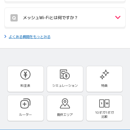
メッシュWi-Fiとは何ですか？
よくある質問をもっとみる
料金表
シミュレーション
特典
10ギガ1ギガ
ルーター
提供エリア
比較