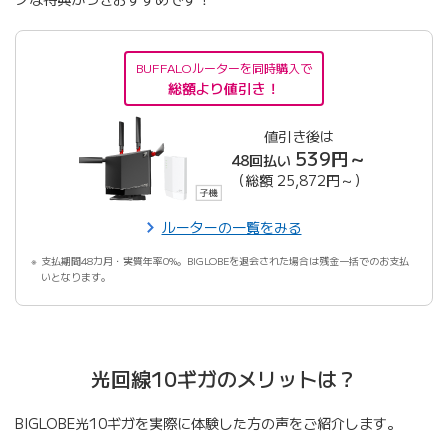
BUFFALOルーターを同時購入で
総額より値引き！
値引き後は
539円～
48回払い
（総額 25,872円～）
ルーターの一覧をみる
支払期間48カ月・実質年率0%。BIGLOBEを退会された場合は残金一括でのお支払
いとなります。
光回線10ギガのメリットは？
BIGLOBE光10ギガを実際に体験した方の声をご紹介します。